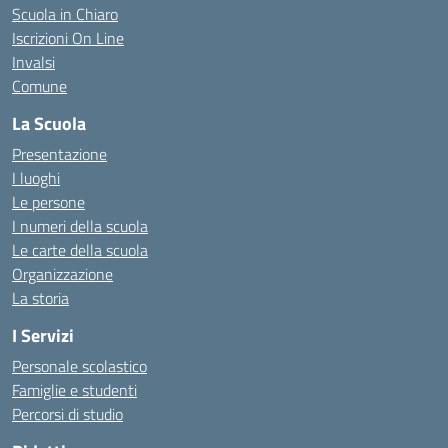
Scuola in Chiaro
Iscrizioni On Line
Invalsi
Comune
La Scuola
Presentazione
I luoghi
Le persone
I numeri della scuola
Le carte della scuola
Organizzazione
La storia
I Servizi
Personale scolastico
Famiglie e studenti
Percorsi di studio