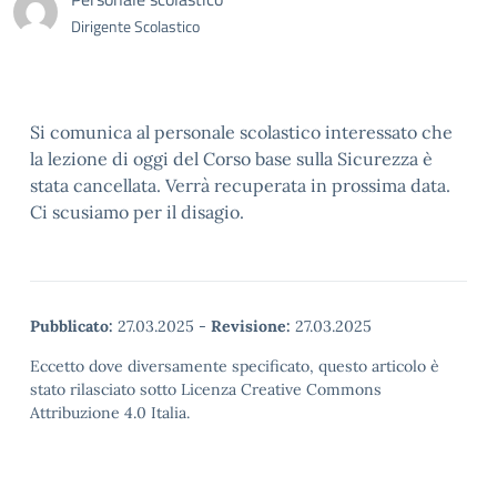
Dirigente Scolastico
Si comunica al personale scolastico interessato che
la lezione di oggi del Corso base sulla Sicurezza è
stata cancellata. Verrà recuperata in prossima data.
Ci scusiamo per il disagio.
Pubblicato:
27.03.2025
-
Revisione:
27.03.2025
Eccetto dove diversamente specificato, questo articolo è
stato rilasciato sotto Licenza Creative Commons
Attribuzione 4.0 Italia.