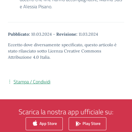
e Alessia Pisano.
Pubblicato:
10.03.2024
-
Revisione:
11.03.2024
Eccetto dove diversamente specificato, questo articolo è
stato rilasciato sotto Licenza Creative Commons
Attribuzione 4.0 Italia.
Stampa / Condividi
Scarica la nostra app ufficiale su:
App Store
Play Store