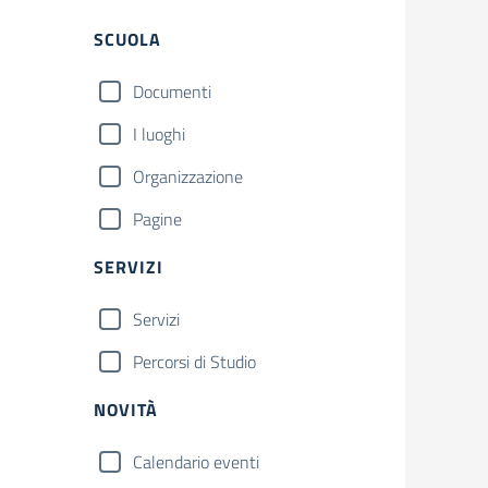
Filtri
SCUOLA
Documenti
I luoghi
Organizzazione
Pagine
SERVIZI
Servizi
Percorsi di Studio
NOVITÀ
Calendario eventi