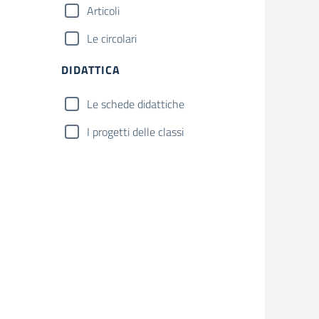
Articoli
Le circolari
DIDATTICA
Le schede didattiche
I progetti delle classi