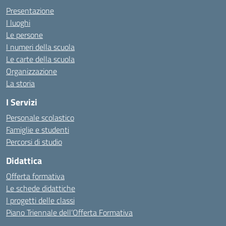
Presentazione
I luoghi
Le persone
I numeri della scuola
Le carte della scuola
Organizzazione
La storia
I Servizi
Personale scolastico
Famiglie e studenti
Percorsi di studio
Didattica
Offerta formativa
Le schede didattiche
I progetti delle classi
Piano Triennale dell’Offerta Formativa