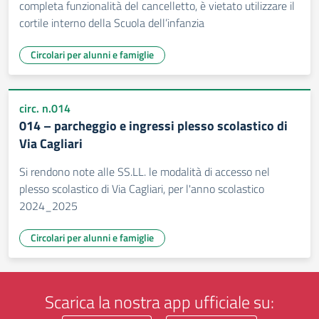
completa funzionalità del cancelletto, è vietato utilizzare il
cortile interno della Scuola dell’infanzia
Circolari per alunni e famiglie
circ. n.014
014 – parcheggio e ingressi plesso scolastico di
Via Cagliari
Si rendono note alle SS.LL. le modalità di accesso nel
plesso scolastico di Via Cagliari, per l'anno scolastico
2024_2025
Circolari per alunni e famiglie
Scarica la nostra app ufficiale su: