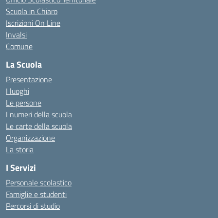
Scuola in Chiaro
Iscrizioni On Line
Invalsi
Comune
La Scuola
Presentazione
I luoghi
Le persone
I numeri della scuola
Le carte della scuola
Organizzazione
La storia
I Servizi
Personale scolastico
Famiglie e studenti
Percorsi di studio