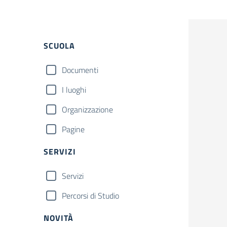
Filtri
SCUOLA
Documenti
I luoghi
Organizzazione
Pagine
SERVIZI
Servizi
Percorsi di Studio
NOVITÀ