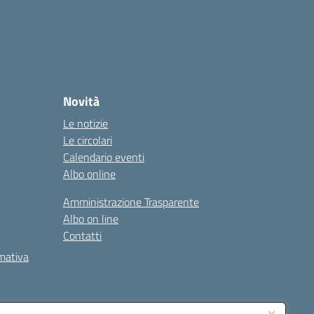
Novità
Le notizie
Le circolari
Calendario eventi
Albo online
Amministrazione Trasparente
Albo on line
Contatti
rmativa