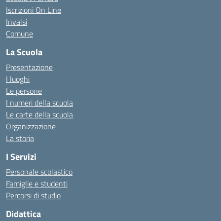
Iscrizioni On Line
Invalsi
Comune
La Scuola
Presentazione
I luoghi
Le persone
I numeri della scuola
Le carte della scuola
Organizzazione
La storia
I Servizi
Personale scolastico
Famiglie e studenti
Percorsi di studio
Didattica