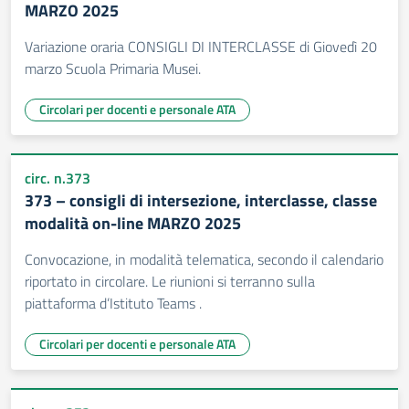
MARZO 2025
Variazione oraria CONSIGLI DI INTERCLASSE di Giovedì 20
marzo Scuola Primaria Musei.
Circolari per docenti e personale ATA
circ. n.373
373 – consigli di intersezione, interclasse, classe
modalità on-line MARZO 2025
Convocazione, in modalità telematica, secondo il calendario
riportato in circolare. Le riunioni si terranno sulla
piattaforma d’Istituto Teams .
Circolari per docenti e personale ATA