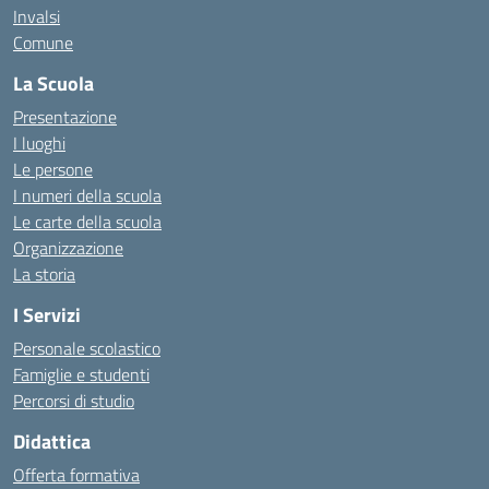
Invalsi
Comune
La Scuola
Presentazione
I luoghi
Le persone
I numeri della scuola
Le carte della scuola
Organizzazione
La storia
I Servizi
Personale scolastico
Famiglie e studenti
Percorsi di studio
Didattica
Offerta formativa