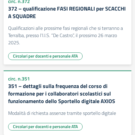
circ. n.372
372 – qualificazione FASI REGIONALI per SCACCHI
A SQUADRE
Qualificazioni alle prossime fasi regionali che si terranno a
Terralba, presso l’I.I.S. “De Castro”, il prossimo 26 marzo
2025.
Circolari per docenti e personale ATA
circ. n.351
351 – dettagli sulla frequenza del corso di
formazione per i collaboratori scolastici sul
funzionamento dello Sportello digitale AXIOS
Modalità di richiesta assenze tramite sportello digitale
Circolari per docenti e personale ATA