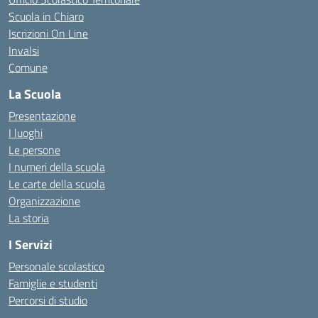
Scuola in Chiaro
Iscrizioni On Line
Invalsi
Comune
La Scuola
Presentazione
I luoghi
Le persone
I numeri della scuola
Le carte della scuola
Organizzazione
La storia
I Servizi
Personale scolastico
Famiglie e studenti
Percorsi di studio