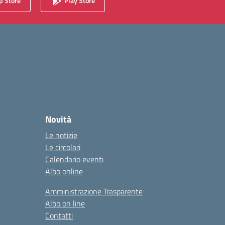
 Store
Play Store
Novità
Le notizie
Le circolari
Calendario eventi
Albo online
Amministrazione Trasparente
Albo on line
Contatti