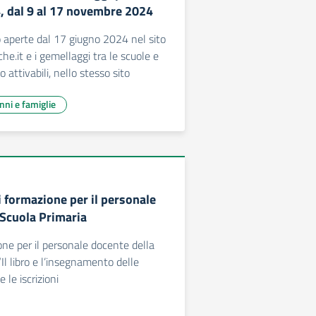
, dal 9 al 17 novembre 2024
no aperte dal 17 giugno 2024 nel sito
e.it e i gemellaggi tra le scuole e
o attivabili, nello stesso sito
unni e famiglie
i formazione per il personale
 Scuola Primaria
one per il personale docente della
Il libro e l’insegnamento delle
 le iscrizioni