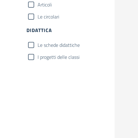
Articoli
Le circolari
DIDATTICA
Le schede didattiche
I progetti delle classi