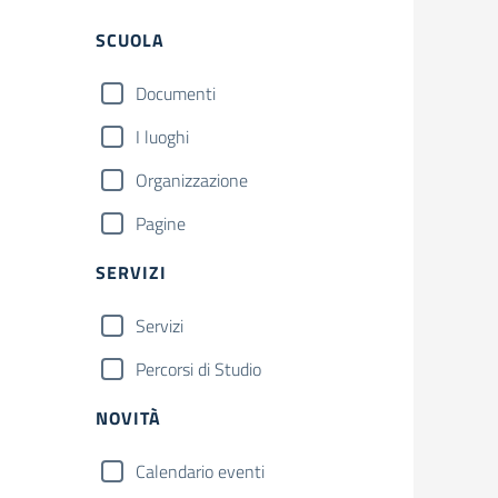
Filtri
SCUOLA
Documenti
I luoghi
Organizzazione
Pagine
SERVIZI
Servizi
Percorsi di Studio
NOVITÀ
Calendario eventi